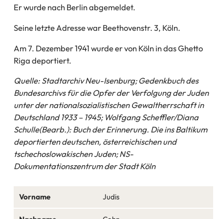
Er wurde nach Berlin abgemeldet.
Seine letzte Adresse war Beethovenstr. 3, Köln.
Am 7. Dezember 1941 wurde er von Köln in das Ghetto
Riga deportiert.
Quelle: Stadtarchiv Neu-Isenburg; Gedenkbuch des
Bundesarchivs für die Opfer der Verfolgung der Juden
unter der nationalsozialistischen Gewaltherrschaft in
Deutschland 1933 – 1945; Wolfgang Scheffler/Diana
Schulle(Bearb.): Buch der Erinnerung. Die ins Baltikum
deportierten deutschen, österreichischen und
tschechoslowakischen Juden; NS-
Dokumentationszentrum der Stadt Köln
Vorname
Judis