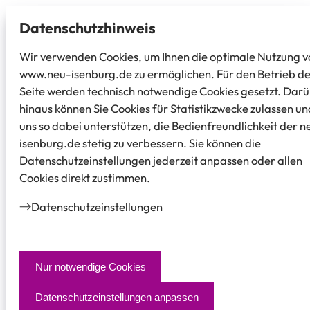
Datenschutz­hinweis
Wir verwenden Cookies, um Ihnen die optimale Nutzung v
www.neu-isenburg.de zu ermöglichen. Für den Betrieb d
Seite werden technisch notwendige Cookies gesetzt. Dar
hinaus können Sie Cookies für Statistikzwecke zulassen un
uns so dabei unterstützen, die Bedienfreundlichkeit der n
isenburg.de stetig zu verbessern. Sie können die
Datenschutzeinstellungen jederzeit anpassen oder allen
Cookies direkt zustimmen.
Datenschutz­einstellungen
Nur notwendige Cookies
Datenschutzeinstellungen anpassen