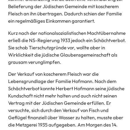
Belieferung der Jüdischen Gemeinde mit koscherem
Fleisch an ihn übertragen. Dadurch schien der Familie
ein regelmäßiges Einkommen garantiert.
Kurz nach der nationalsozialistischen Machtübernahme
erließ die NS-Regierung 1933 jedoch ein Schächtverbot.
Sie schob Tierschutzgründe vor, wollte aber in
Wirklichkeit die jüdische Glaubensgemeinschaft als
grausam verunglimpfen.
Der Verkauf von koscherem Fleisch war die
Lebensgrundlage der Familie Hofmann. Nach dem
Schächtverbot konnte Herbert Hofmann seine jüdische
Kundschaft nicht mehr halten und auch nicht seinen
Vertrag mit der Jüdischen Gemeinde erfüllen. Er
versuchte, sich durch den Verkauf von Fisch und
Geflügel finanziell über Wasser zu halten, musste aber
die Metzgerei 1935 aufgegeben. Am Morgen des 14.