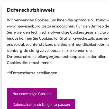
Datenschutz­hinweis
Wir verwenden Cookies, um Ihnen die optimale Nutzung v
www.neu-isenburg.de zu ermöglichen. Für den Betrieb d
Seite werden technisch notwendige Cookies gesetzt. Dar
hinaus können Sie Cookies für Statistikzwecke zulassen un
uns so dabei unterstützen, die Bedienfreundlichkeit der n
isenburg.de stetig zu verbessern. Sie können die
Datenschutzeinstellungen jederzeit anpassen oder allen
Cookies direkt zustimmen.
Datenschutz­einstellungen
Nur notwendige Cookies
Datenschutzeinstellungen anpassen