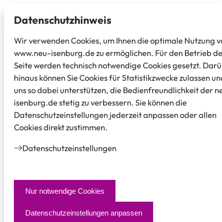
Datenschutz­hinweis
Wir verwenden Cookies, um Ihnen die optimale Nutzung v
www.neu-isenburg.de zu ermöglichen. Für den Betrieb d
Seite werden technisch notwendige Cookies gesetzt. Dar
hinaus können Sie Cookies für Statistikzwecke zulassen un
uns so dabei unterstützen, die Bedienfreundlichkeit der n
isenburg.de stetig zu verbessern. Sie können die
Datenschutzeinstellungen jederzeit anpassen oder allen
Cookies direkt zustimmen.
Datenschutz­einstellungen
Nur notwendige Cookies
Datenschutzeinstellungen anpassen