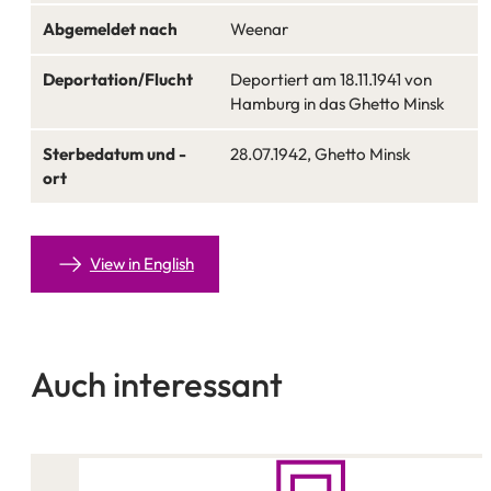
Abgemeldet nach
Weenar
Deportation/Flucht
Deportiert am 18.11.1941 von
Hamburg in das Ghetto Minsk
Sterbedatum und -
28.07.1942, Ghetto Minsk
ort
View in English
Auch interessant