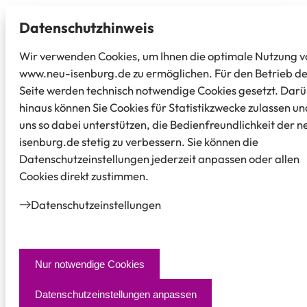
Datenschutz­hinweis
Wir verwenden Cookies, um Ihnen die optimale Nutzung v
www.neu-isenburg.de zu ermöglichen. Für den Betrieb d
Seite werden technisch notwendige Cookies gesetzt. Dar
hinaus können Sie Cookies für Statistikzwecke zulassen un
uns so dabei unterstützen, die Bedienfreundlichkeit der n
isenburg.de stetig zu verbessern. Sie können die
Datenschutzeinstellungen jederzeit anpassen oder allen
Cookies direkt zustimmen.
Datenschutz­einstellungen
Nur notwendige Cookies
Datenschutzeinstellungen anpassen