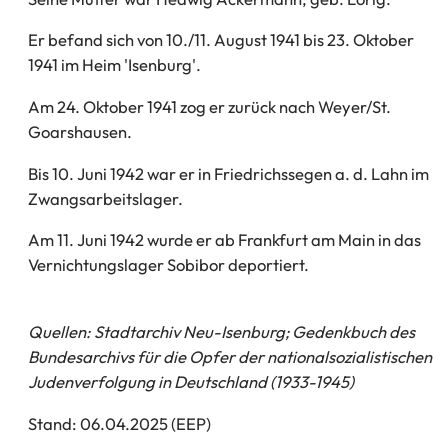
Er befand sich von 10./11. August 1941 bis 23. Oktober
1941 im Heim 'Isenburg'.
Am 24. Oktober 1941 zog er zurück nach Weyer/St.
Goarshausen.
Bis 10. Juni 1942 war er in Friedrichssegen a. d. Lahn im
Zwangsarbeitslager.
Am 11. Juni 1942 wurde er ab Frankfurt am Main in das
Vernichtungslager Sobibor deportiert.
Quellen: Stadtarchiv Neu-Isenburg; Gedenkbuch des
Bundesarchivs für die Opfer der nationalsozialistischen
Judenverfolgung in Deutschland (1933-1945)
Stand: 06.04.2025 (EEP)