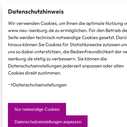
Datenschutz­hinweis
Wir verwenden Cookies, um Ihnen die optimale Nutzung v
www.neu-isenburg.de zu ermöglichen. Für den Betrieb d
Seite werden technisch notwendige Cookies gesetzt. Dar
hinaus können Sie Cookies für Statistikzwecke zulassen un
uns so dabei unterstützen, die Bedienfreundlichkeit der n
isenburg.de stetig zu verbessern. Sie können die
Datenschutzeinstellungen jederzeit anpassen oder allen
Cookies direkt zustimmen.
Datenschutz­einstellungen
Nur notwendige Cookies
Datenschutzeinstellungen anpassen