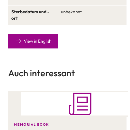
Sterbedatum und -
unbekannt
ort
View in English
Auch interessant
MEMORIAL BOOK