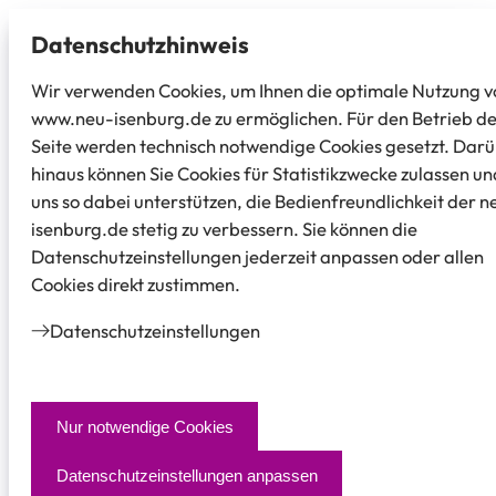
Datenschutz­hinweis
Wir verwenden Cookies, um Ihnen die optimale Nutzung v
www.neu-isenburg.de zu ermöglichen. Für den Betrieb d
Seite werden technisch notwendige Cookies gesetzt. Dar
hinaus können Sie Cookies für Statistikzwecke zulassen un
uns so dabei unterstützen, die Bedienfreundlichkeit der n
isenburg.de stetig zu verbessern. Sie können die
Datenschutzeinstellungen jederzeit anpassen oder allen
Cookies direkt zustimmen.
Datenschutz­einstellungen
Nur notwendige Cookies
Datenschutzeinstellungen anpassen