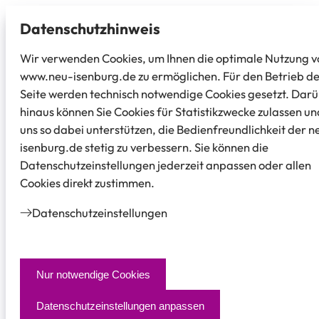
Datenschutz­hinweis
Wir verwenden Cookies, um Ihnen die optimale Nutzung v
www.neu-isenburg.de zu ermöglichen. Für den Betrieb d
Seite werden technisch notwendige Cookies gesetzt. Dar
hinaus können Sie Cookies für Statistikzwecke zulassen un
uns so dabei unterstützen, die Bedienfreundlichkeit der n
isenburg.de stetig zu verbessern. Sie können die
Datenschutzeinstellungen jederzeit anpassen oder allen
Cookies direkt zustimmen.
Datenschutz­einstellungen
Nur notwendige Cookies
Datenschutzeinstellungen anpassen