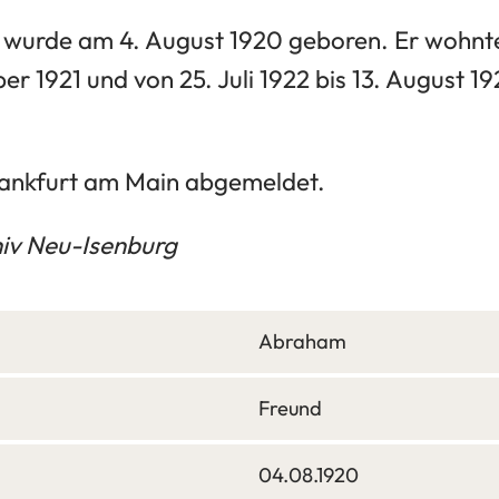
wurde am 4. August 1920 geboren. Er wohnte
ber 1921 und von 25. Juli 1922 bis 13. August 1
rankfurt am Main abgemeldet.
hiv Neu-Isenburg
Abraham
Freund
04.08.1920