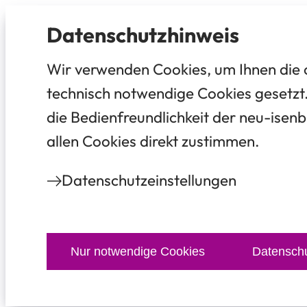
Datenschutz­hinweis
Wir verwenden Cookies, um Ihnen die 
technisch notwendige Cookies gesetzt.
die Bedienfreundlichkeit der neu-isenb
allen Cookies direkt zustimmen.
Datenschutz­einstellungen
Nur notwendige Cookies
Datenschu