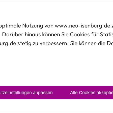
optimale Nutzung von www.neu-isenburg.de zu
 Darüber hinaus können Sie Cookies für Statis
urg.de stetig zu verbessern. Sie können die 
tzeinstellungen anpassen
Alle Cookies akzepti