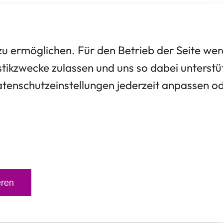
 ermöglichen. Für den Betrieb der Seite we
tikzwecke zulassen und uns so dabei unterstü
Datenschutzeinstellungen jederzeit anpassen o
eren