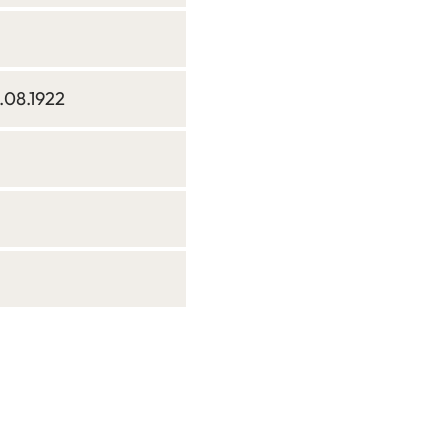
3.08.1922