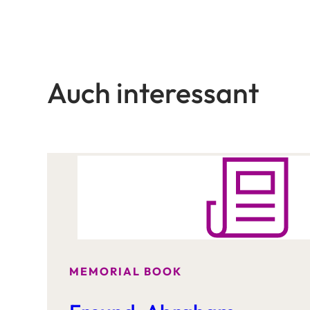
Auch interessant
MEMORIAL BOOK