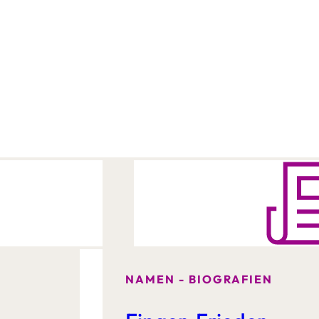
NAMEN - BIOGRAFIEN