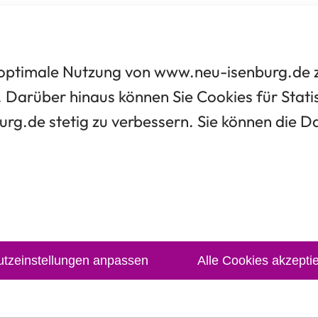
optimale Nutzung von www.neu-isenburg.de zu
 Darüber hinaus können Sie Cookies für Statis
urg.de stetig zu verbessern. Sie können die 
tzeinstellungen anpassen
Alle Cookies akzepti