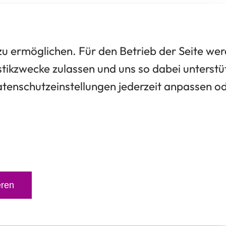
 ermöglichen. Für den Betrieb der Seite we
tikzwecke zulassen und uns so dabei unterstü
Datenschutzeinstellungen jederzeit anpassen o
eren