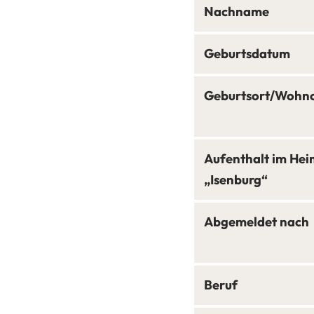
Nachname
Geburtsdatum
Geburtsort/Wohn
Aufenthalt im Hei
„Isenburg“
Abgemeldet nach
Beruf