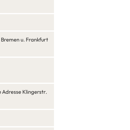
Bremen u. Frankfurt
 Adresse Klingerstr.