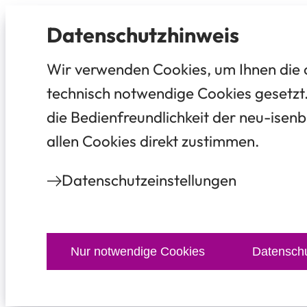
Datenschutz­hinweis
Wir verwenden Cookies, um Ihnen die 
technisch notwendige Cookies gesetzt.
die Bedienfreundlichkeit der neu-isenb
allen Cookies direkt zustimmen.
Datenschutz­einstellungen
Nur notwendige Cookies
Datenschu