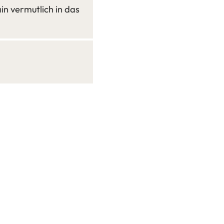
in vermutlich in das