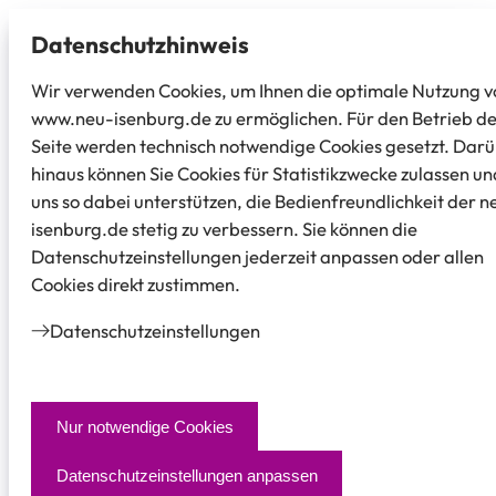
Datenschutz­hinweis
Wir verwenden Cookies, um Ihnen die optimale Nutzung v
www.neu-isenburg.de zu ermöglichen. Für den Betrieb d
Seite werden technisch notwendige Cookies gesetzt. Dar
hinaus können Sie Cookies für Statistikzwecke zulassen un
uns so dabei unterstützen, die Bedienfreundlichkeit der n
isenburg.de stetig zu verbessern. Sie können die
Datenschutzeinstellungen jederzeit anpassen oder allen
Cookies direkt zustimmen.
Datenschutz­einstellungen
Nur notwendige Cookies
Datenschutzeinstellungen anpassen