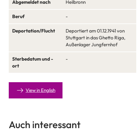
Abgemeldet nach
Heilbronn
Beruf
-
Deportation/Flucht
Deportiert am 01.12.1941 von
Stuttgart in das Ghetto Riga,
Außenlager Jungfernhof
Sterbedatum und -
-
ort
View in English
Auch interessant