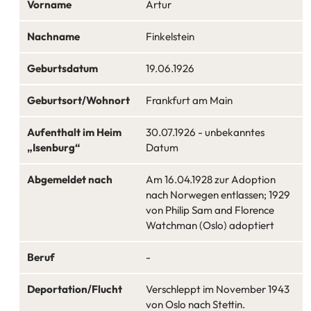
Vorname
Artur
Nachname
Finkelstein
Geburtsdatum
19.06.1926
Geburtsort/Wohnort
Frankfurt am Main
Aufenthalt im Heim
30.07.1926 - unbekanntes
„Isenburg“
Datum
Abgemeldet nach
Am 16.04.1928 zur Adoption
nach Norwegen entlassen; 1929
von Philip Sam and Florence
Watchman (Oslo) adoptiert
Beruf
-
Deportation/Flucht
Verschleppt im November 1943
von Oslo nach Stettin.