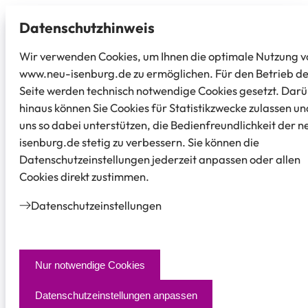
Datenschutz­hinweis
Wir verwenden Cookies, um Ihnen die optimale Nutzung v
www.neu-isenburg.de zu ermöglichen. Für den Betrieb d
Seite werden technisch notwendige Cookies gesetzt. Dar
hinaus können Sie Cookies für Statistikzwecke zulassen un
uns so dabei unterstützen, die Bedienfreundlichkeit der n
isenburg.de stetig zu verbessern. Sie können die
Datenschutzeinstellungen jederzeit anpassen oder allen
Cookies direkt zustimmen.
Datenschutz­einstellungen
Nur notwendige Cookies
Datenschutzeinstellungen anpassen