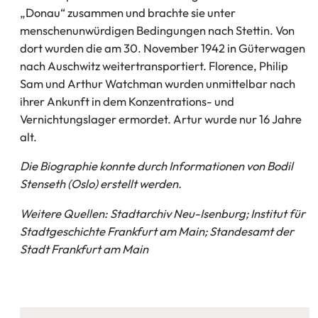
„Donau“ zusammen und brachte sie unter
menschenunwürdigen Bedingungen nach Stettin. Von
dort wurden die am 30. November 1942 in Güterwagen
nach Auschwitz weitertransportiert. Florence, Philip
Sam und Arthur Watchman wurden unmittelbar nach
ihrer Ankunft in dem Konzentrations- und
Vernichtungslager ermordet. Artur wurde nur 16 Jahre
alt.
Die Biographie konnte durch Informationen von Bodil
Stenseth (Oslo) erstellt werden.
Weitere Quellen: Stadtarchiv Neu-Isenburg; Institut für
Stadtgeschichte Frankfurt am Main; Standesamt der
Stadt Frankfurt am Main